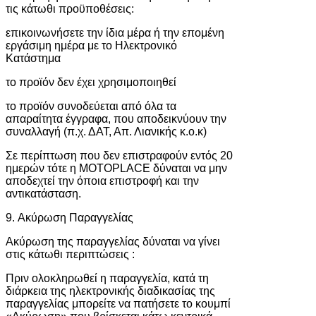
τις κάτωθι προϋποθέσεις:
επικοινωνήσετε την ίδια μέρα ή την επομένη
εργάσιμη ημέρα με το Ηλεκτρονικό
Κατάστημα
το προϊόν δεν έχει χρησιμοποιηθεί
το προϊόν συνοδεύεται από όλα τα
απαραίτητα έγγραφα, που αποδεικνύουν την
συναλλαγή (π.χ. ΔΑΤ, Απ. Λιανικής κ.ο.κ)
Σε περίπτωση που δεν επιστραφούν εντός 20
ημερών τότε η MOTOPLACE δύναται να μην
αποδεχτεί την όποια επιστροφή και την
αντικατάσταση.
9. Ακύρωση Παραγγελίας
Ακύρωση της παραγγελίας δύναται να γίνει
στις κάτωθι περιπτώσεις :
Πριν ολοκληρωθεί η παραγγελία, κατά τη
διάρκεια της ηλεκτρονικής διαδικασίας της
παραγγελίας μπορείτε να πατήσετε το κουμπί