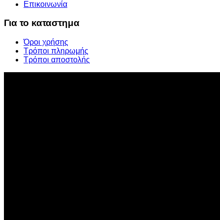
Επικοινωνία
Για το καταστημα
Όροι χρήσης
Τρόποι πληρωμής
Τρόποι αποστολής