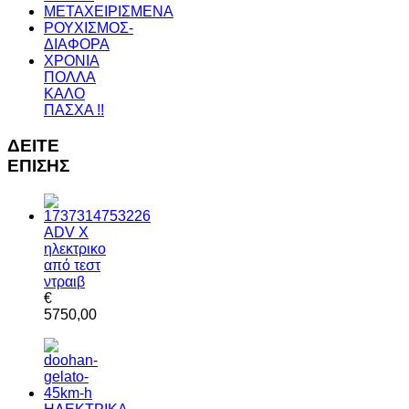
ΜΕΤΑΧΕΙΡΙΣΜΕΝΑ
ΡΟΥΧΙΣΜΟΣ-
ΔΙΑΦΟΡΑ
ΧΡΟΝΙΑ
ΠΟΛΛΑ
ΚΑΛO
ΠΑΣΧΑ !!
ΔΕΙΤΕ
ΕΠΙΣΗΣ
ADV X
ηλεκτρικο
από τεστ
ντραιβ
€
5750,00